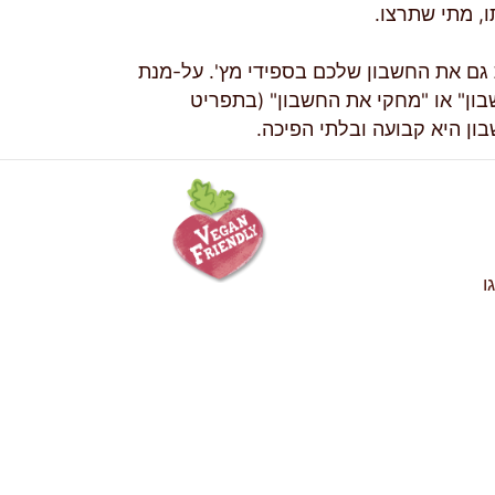
, מתי שתרצו.
גם את החשבון שלכם בספידי מץ'. על-מנת
בון" או "מחקי את החשבון" (בתפריט
ון היא קבועה ובלתי הפיכה.