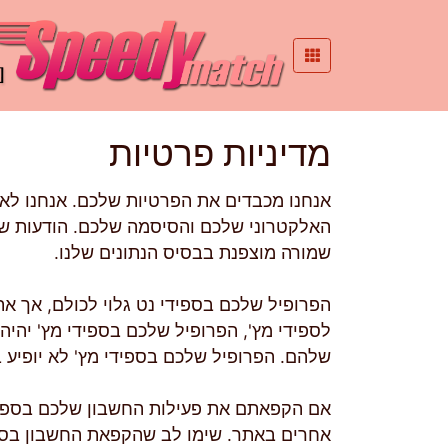
מדיניות פרטיות
אנחנו מכבדים את הפרטיות שלכם. אנחנו לא
האלקטרוני שלכם והסיסמה שלכם. הודעות שא
שמורה מוצפנת בבסיס הנתונים שלנו.
הפרופיל שלכם בספידי נט גלוי לכולם, אך 
לספידי מץ', הפרופיל שלכם בספידי מץ' יהי
שלהם. הפרופיל שלכם בספידי מץ' לא יופיע ב
אם הקפאתם את פעילות החשבון שלכם בספידי
אחרים באתר. שימו לב שהקפאת החשבון בספיד