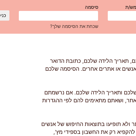
מש/ת
סיסמה
כני
שכחת את הסיסמה שלך?
ם, תאריך הלידה שלכם, כתובת הדואר
אנשים או אתרים אחרים. הסיסמה שלכם
 שלכם ותאריך הלידה שלכם. אם נרשמתם
באתר, ושאתם מתאימים להם לפי ההגדרות
 ולא תופיעו בתוצאות החיפוש של אנשים
להקפיא רק את החשבון בספידי מץ',