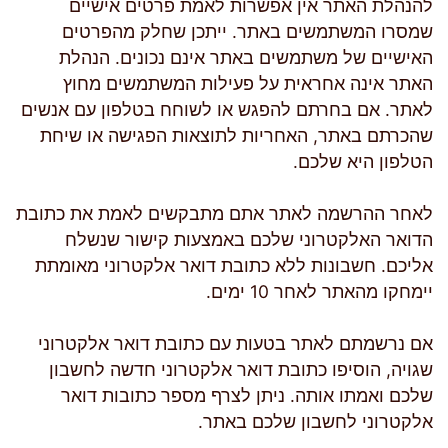
להנהלת האתר אין אפשרות לאמת פרטים אישיים
שמסרו המשתמשים באתר. ייתכן שחלק מהפרטים
האישיים של משתמשים באתר אינם נכונים. הנהלת
האתר אינה אחראית על פעילות המשתמשים מחוץ
לאתר. אם בחרתם להפגש או לשוחח בטלפון עם אנשים
שהכרתם באתר, האחריות לתוצאות הפגישה או שיחת
הטלפון היא שלכם.
לאחר ההרשמה לאתר אתם מתבקשים לאמת את כתובת
הדואר האלקטרוני שלכם באמצעות קישור שנשלח
אליכם. חשבונות ללא כתובת דואר אלקטרוני מאומתת
יימחקו מהאתר לאחר 10 ימים.
אם נרשמתם לאתר בטעות עם כתובת דואר אלקטרוני
שגויה, הוסיפו כתובת דואר אלקטרוני חדשה לחשבון
שלכם ואמתו אותה. ניתן לצרף מספר כתובות דואר
אלקטרוני לחשבון שלכם באתר.