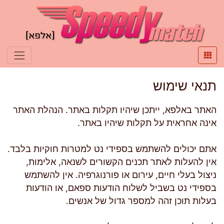
תנאי שימוש
האתר באלפא, ייתכן שיהיו תקלות באתר. הנהלת האתר
אינה אחראית על תקלות שיהיו באתר.
אתם יכולים להשתמש בספידי נט למטרות חוקיות בלבד.
אין להעלות לאתר תכנים הקשורים לשנאה, אלימות,
ניצול בעלי חיים, עירום או פורנוגרפיה. אין להשתמש
בספידי נט בשביל לשלוח הודעות ספאם, או הודעות
בעלות תוכן זהה למספר גדול של אנשים.